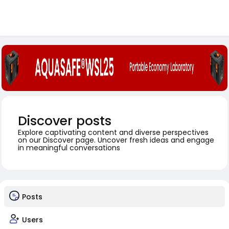
Discover posts
Explore captivating content and diverse perspectives
on our Discover page. Uncover fresh ideas and engage
in meaningful conversations
Posts
Users