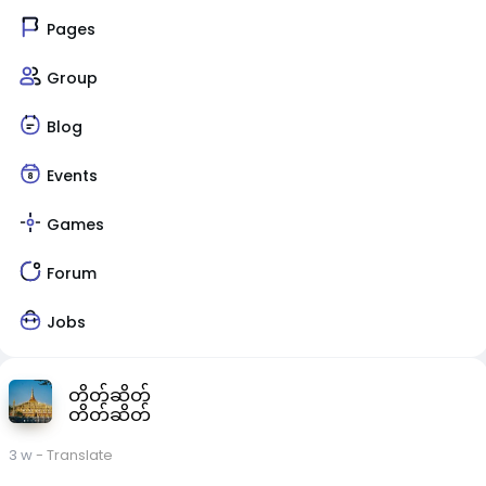
Pages
Group
Blog
Events
Games
Forum
Jobs
တိတ်ဆိတ်
တိတ်ဆိတ်
3 w
- Translate