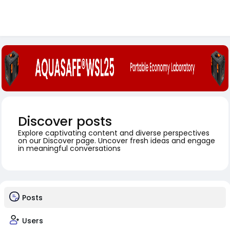
Discover posts
Explore captivating content and diverse perspectives
on our Discover page. Uncover fresh ideas and engage
in meaningful conversations
Posts
Users