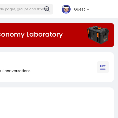
Guest
ul conversations