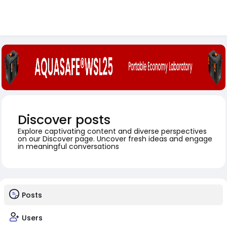
Discover posts
Explore captivating content and diverse perspectives
on our Discover page. Uncover fresh ideas and engage
in meaningful conversations
Posts
Users