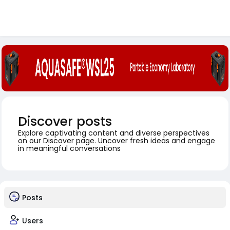
Discover posts
Explore captivating content and diverse perspectives
on our Discover page. Uncover fresh ideas and engage
in meaningful conversations
Posts
Users