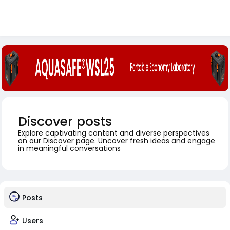
Discover posts
Explore captivating content and diverse perspectives
on our Discover page. Uncover fresh ideas and engage
in meaningful conversations
Posts
Users