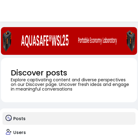
Discover posts
Explore captivating content and diverse perspectives
on our Discover page. Uncover fresh ideas and engage
in meaningful conversations
Posts
Users