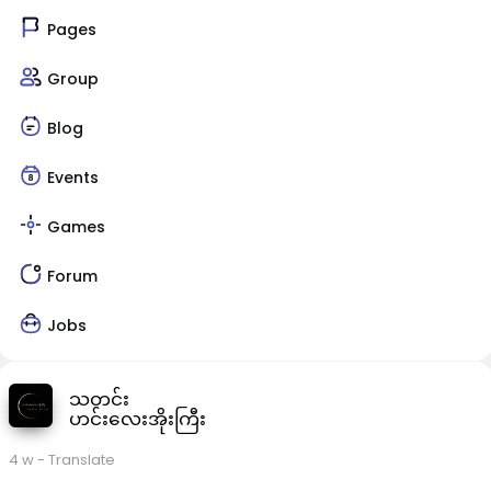
Pages
Group
Blog
Events
Games
Forum
Jobs
သတင်း
ဟင်းလေးအိုးကြီး
4 w
- Translate