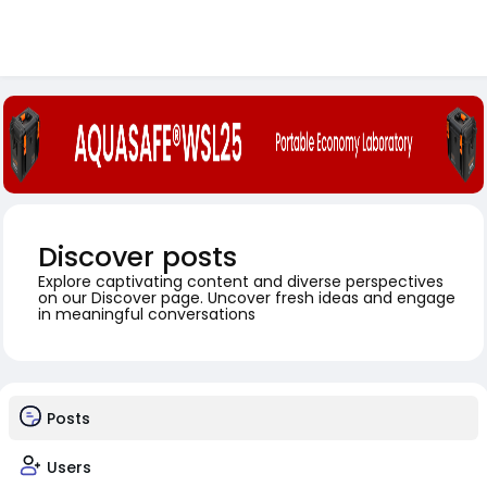
Discover posts
Explore captivating content and diverse perspectives
on our Discover page. Uncover fresh ideas and engage
in meaningful conversations
Posts
Users