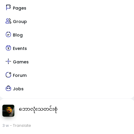
Pages
Group
Blog
Events
Games
Forum
Jobs
ဘောလုံးသတင်းစုံ
3 w
- Translate