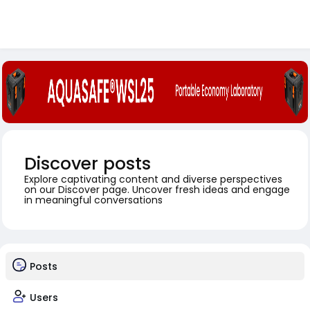
Discover posts
Explore captivating content and diverse perspectives
on our Discover page. Uncover fresh ideas and engage
in meaningful conversations
Posts
Users