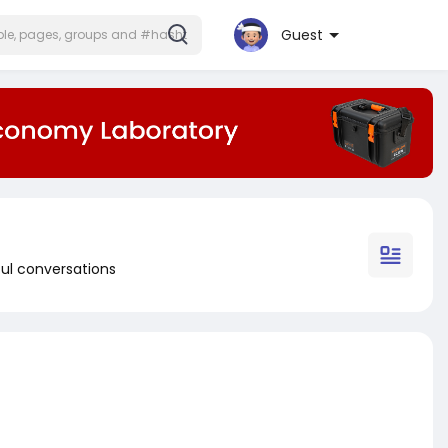
Guest
ul conversations