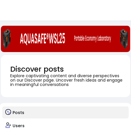
Discover posts
Explore captivating content and diverse perspectives
on our Discover page. Uncover fresh ideas and engage
in meaningful conversations
Posts
Users