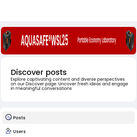
Discover posts
Explore captivating content and diverse perspectives
on our Discover page. Uncover fresh ideas and engage
in meaningful conversations
Posts
Users