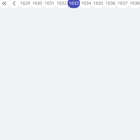
1629
1630
1631
1632
1633
1634
1635
1636
1637
1638