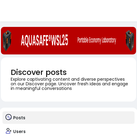
Discover posts
Explore captivating content and diverse perspectives
on our Discover page. Uncover fresh ideas and engage
in meaningful conversations
Posts
Users