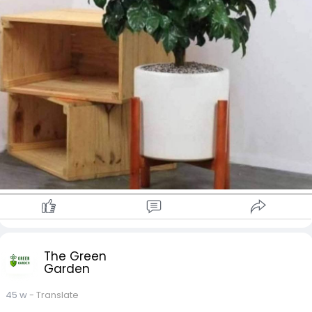
The Green
Garden
45 w
- Translate