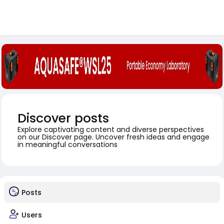
Discover posts
Explore captivating content and diverse perspectives
on our Discover page. Uncover fresh ideas and engage
in meaningful conversations
Posts
Users