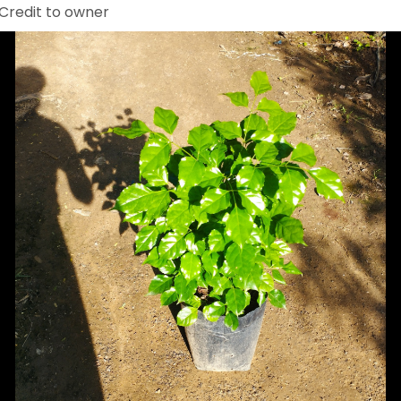
Credit to owner