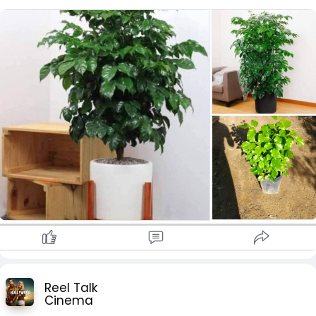
Reel Talk
Cinema