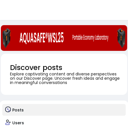
Discover posts
Explore captivating content and diverse perspectives
on our Discover page. Uncover fresh ideas and engage
in meaningful conversations
Posts
Users