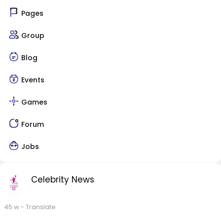
Pages
Group
Blog
Events
Games
Forum
Jobs
Celebrity News
45 w
- Translate