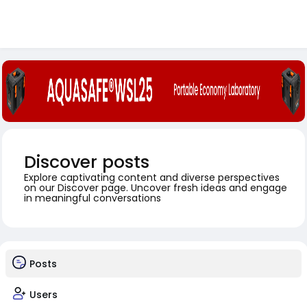
Discover posts
Explore captivating content and diverse perspectives
on our Discover page. Uncover fresh ideas and engage
in meaningful conversations
Posts
Users