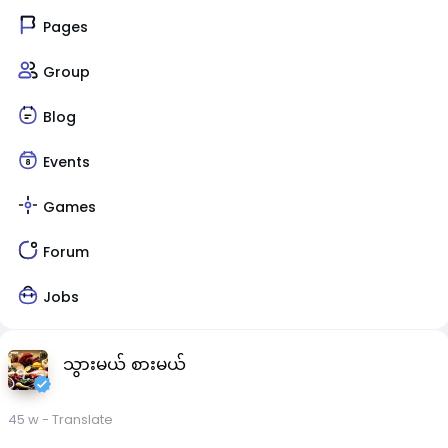
Pages
Group
Blog
Events
Games
Forum
Jobs
သွားမယ် စားမယ်
45 w
- Translate