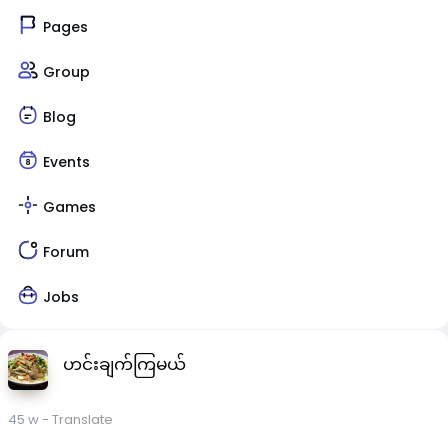
Pages
Group
Blog
Events
Games
Forum
Jobs
ဟင်းချက်ကြမယ်
45 w
- Translate