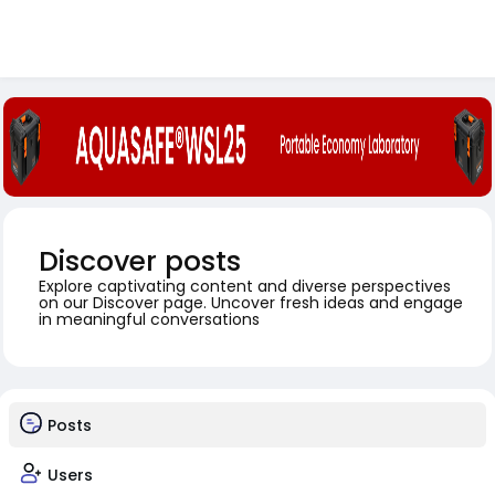
Discover posts
Explore captivating content and diverse perspectives
on our Discover page. Uncover fresh ideas and engage
in meaningful conversations
Posts
Users