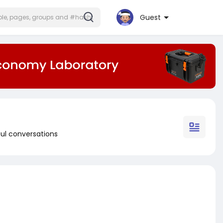
Guest
ul conversations