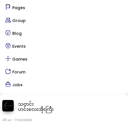
Pages
Group
Blog
Events
Games
Forum
Jobs
သတင်း
ဟင်းလေးအိုးကြီး
45 w
- Translate