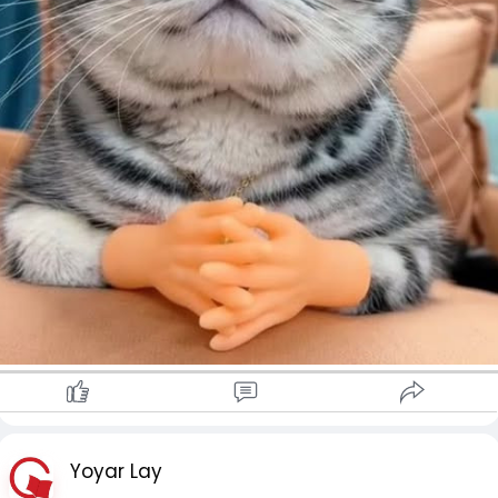
Yoyar Lay