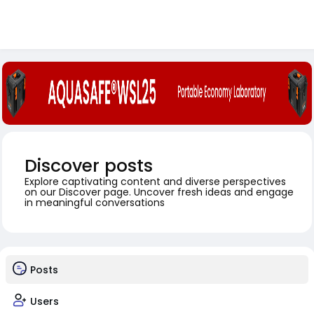
Discover posts
Explore captivating content and diverse perspectives
on our Discover page. Uncover fresh ideas and engage
in meaningful conversations
Posts
Users