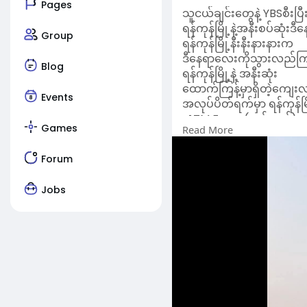
Pages
သူငယ်ချင်းတွေနဲ့ YBSစီးပြီ
ရန်ကုန်မြို့နဲ့အနီးစပ်ဆု
Group
ရန်ကုန်မြို့နီးနီးနားနားက
ဒီနေရာလေးကိုသွားလည်
Blog
ရန်ကုန်မြို့နဲ့ အနီးဆုံး
ထောက်ကြန့်မှာရှိတဲ့ကျေ
Events
အလုပ်ပိတ်ရက်မှာ ရန်ကုန်
📍TM Farm (လမ်းညွန်)
Games
Read More
ကားနဲ့လာခြင်သူတွေ အတွက်
ဘတ်စ်ကားနဲ့ သွားရောက်မယ့
Forum
မှတ်တိုင်)ပါ
(37)ဝါယာလတ်ကားတော့မရ
Jobs
ကားမှတ်တိုင်ရောက်တာနဲ့
ဆိုင်ကယ်နဲ့ဆို (၁၀)မိနစ
ဖွင့်ချိန် နံနက် (၆:၃၀-၆:၀၀
ပိတ်ရက်မရှိ
#crd_to_owner_with