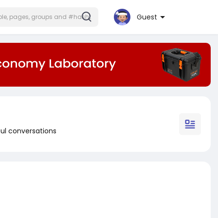
Guest
ul conversations