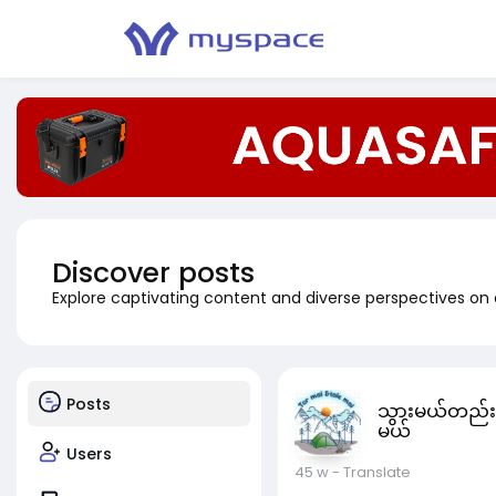
Discover posts
Explore captivating content and diverse perspectives on
Posts
သွားမယ်တည်း
မယ်
Users
45 w
- Translate