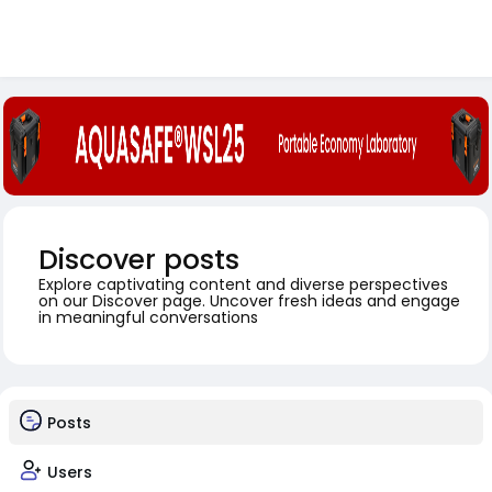
Discover posts
Explore captivating content and diverse perspectives
on our Discover page. Uncover fresh ideas and engage
in meaningful conversations
Posts
Users