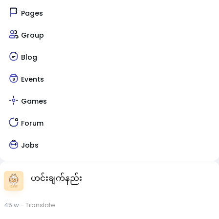
Pages
Group
Blog
Events
Games
Forum
Jobs
ဟင်းချက်နည်း
45 w
- Translate