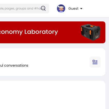
Guest
ul conversations