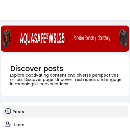
Discover posts
Explore captivating content and diverse perspectives
on our Discover page. Uncover fresh ideas and engage
in meaningful conversations
Posts
Users