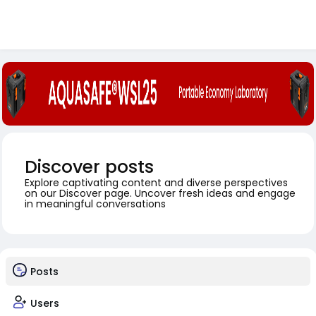
Discover posts
Explore captivating content and diverse perspectives
on our Discover page. Uncover fresh ideas and engage
in meaningful conversations
Posts
Users