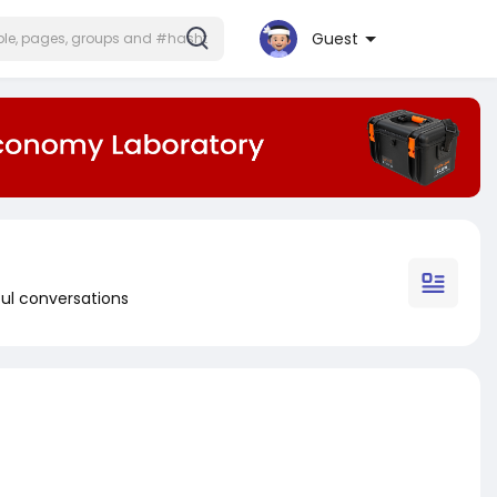
Guest
ul conversations