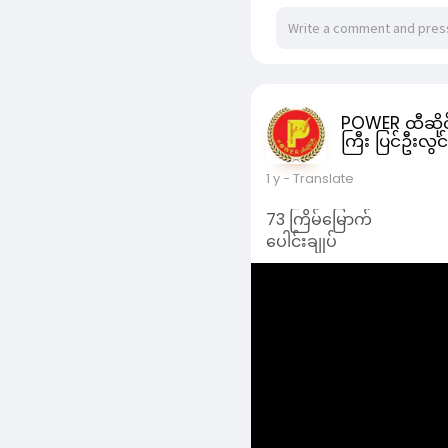
1 y
- Translate
73 ကြိမ်မြောက်
ပေါင်းချုပ်