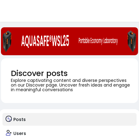
Discover posts
Explore captivating content and diverse perspectives
on our Discover page. Uncover fresh ideas and engage
in meaningful conversations
Posts
Users