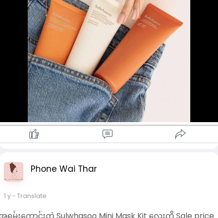
Phone Wai Thar
1 y
- Translate
အရမ်းကောင်းတဲ့ Sulwhasoo Mini Mask Kit လေးကို Sale price