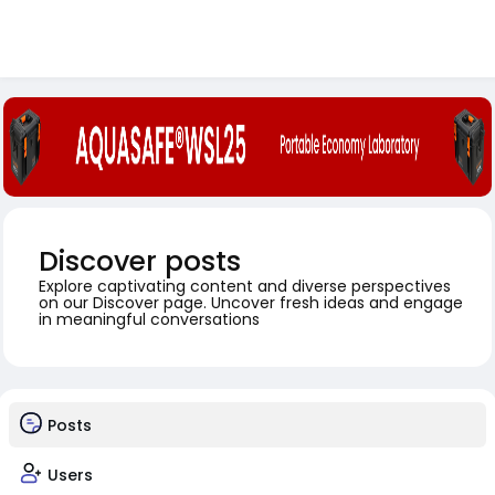
Discover posts
Explore captivating content and diverse perspectives
on our Discover page. Uncover fresh ideas and engage
in meaningful conversations
Posts
Users