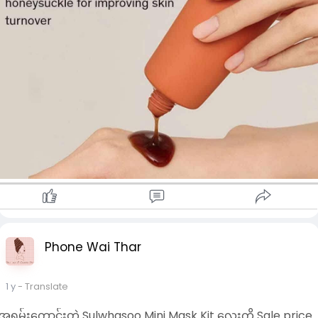
Phone Wai Thar
1 y
- Translate
အရမ်းကောင်းတဲ့ Sulwhasoo Mini Mask Kit လေးကို Sale price