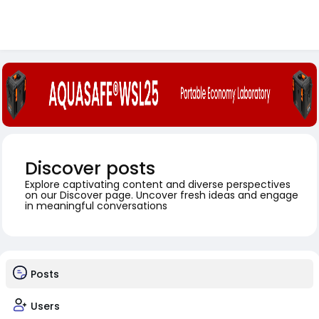
Discover posts
Explore captivating content and diverse perspectives
on our Discover page. Uncover fresh ideas and engage
in meaningful conversations
Posts
Users