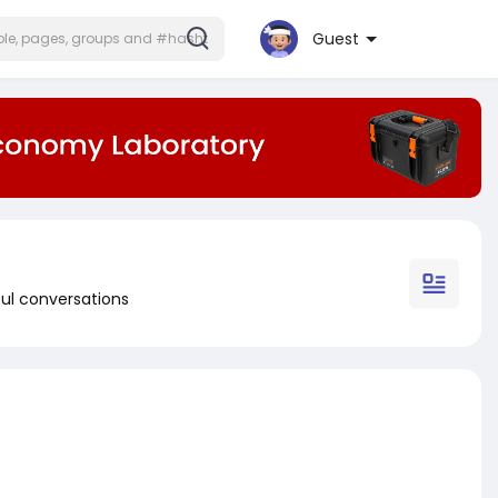
Guest
ul conversations