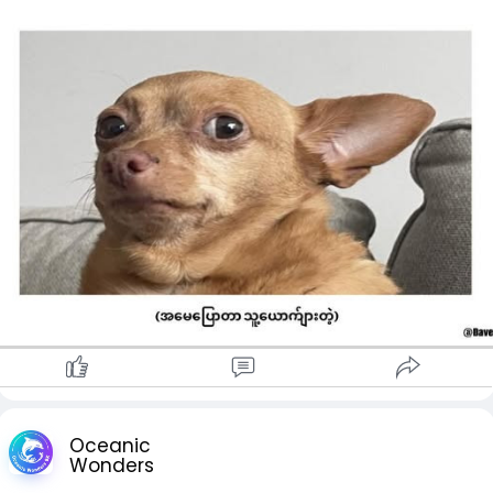
Oceanic
Wonders