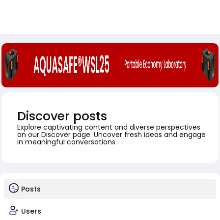
Discover posts
Explore captivating content and diverse perspectives
on our Discover page. Uncover fresh ideas and engage
in meaningful conversations
Posts
Users