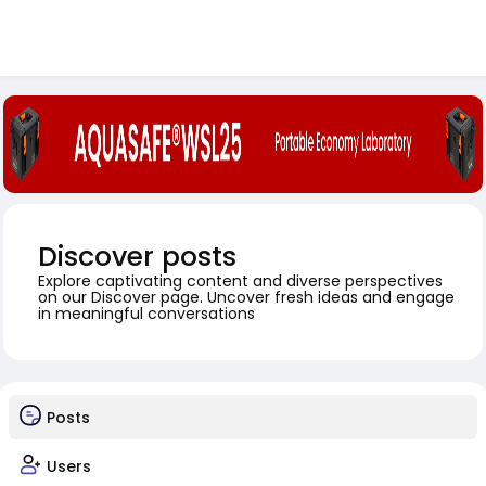
Discover posts
Explore captivating content and diverse perspectives
on our Discover page. Uncover fresh ideas and engage
in meaningful conversations
Posts
Users