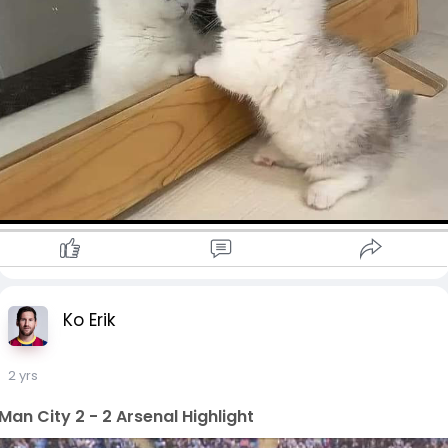
Ko Erik
2 yrs
Man City 2 - 2 Arsenal Highlight