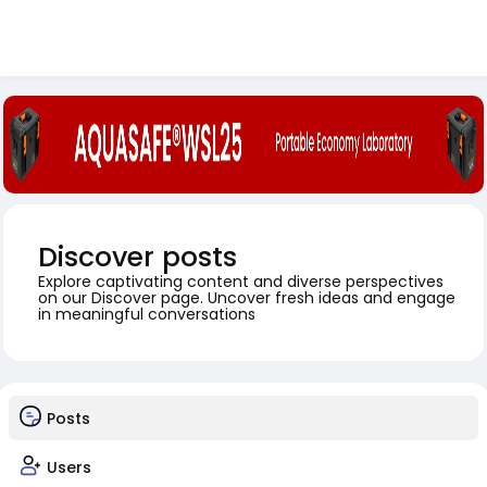
Discover posts
Explore captivating content and diverse perspectives
on our Discover page. Uncover fresh ideas and engage
in meaningful conversations
Posts
Users