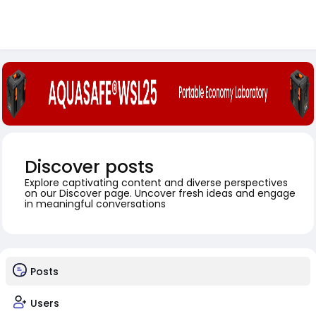
Discover posts
Explore captivating content and diverse perspectives
on our Discover page. Uncover fresh ideas and engage
in meaningful conversations
Posts
Users