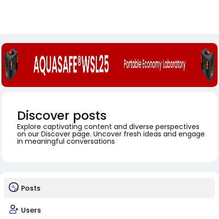
Discover posts
Explore captivating content and diverse perspectives
on our Discover page. Uncover fresh ideas and engage
in meaningful conversations
Posts
Users