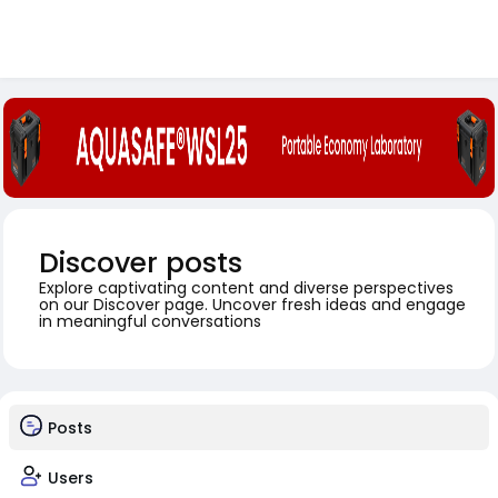
Discover posts
Explore captivating content and diverse perspectives
on our Discover page. Uncover fresh ideas and engage
in meaningful conversations
Posts
Users