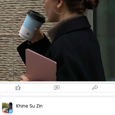
Khine Su Zin