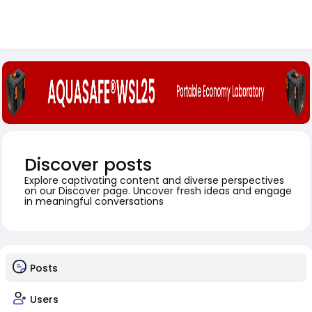
Discover posts
Explore captivating content and diverse perspectives
on our Discover page. Uncover fresh ideas and engage
in meaningful conversations
Posts
Users