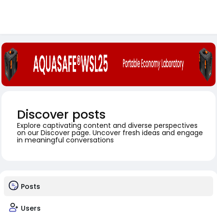
Discover posts
Explore captivating content and diverse perspectives
on our Discover page. Uncover fresh ideas and engage
in meaningful conversations
Posts
Users