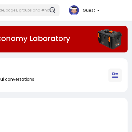
Guest
ul conversations