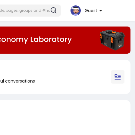
Guest
ul conversations