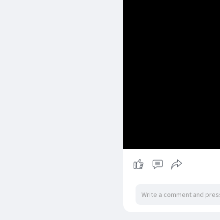
Jue Beauty
Blog