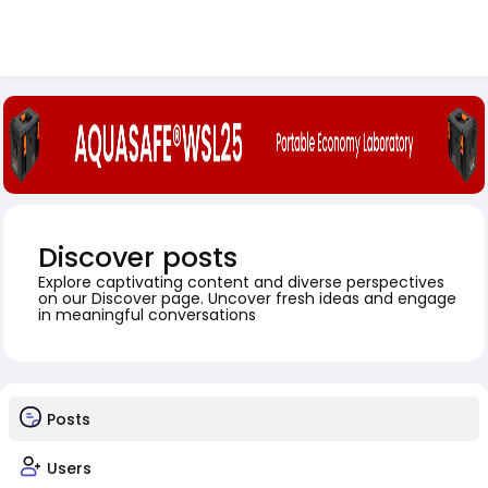
Discover posts
Explore captivating content and diverse perspectives
on our Discover page. Uncover fresh ideas and engage
in meaningful conversations
Posts
Users