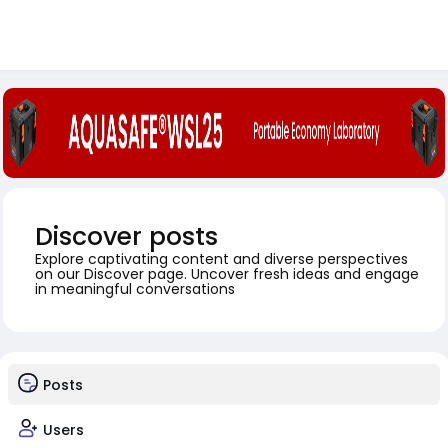
Discover posts
Explore captivating content and diverse perspectives
on our Discover page. Uncover fresh ideas and engage
in meaningful conversations
Posts
Users