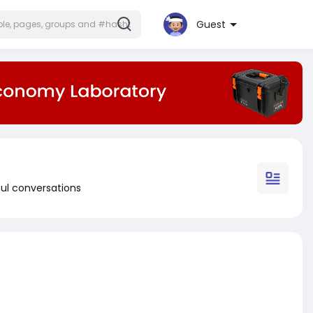
Guest
ul conversations