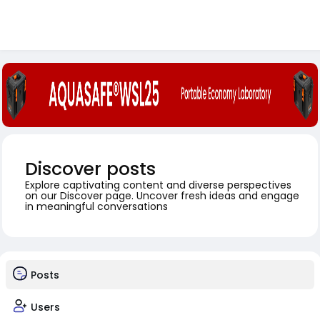
Discover posts
Explore captivating content and diverse perspectives
on our Discover page. Uncover fresh ideas and engage
in meaningful conversations
Posts
Users