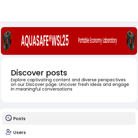
Discover posts
Explore captivating content and diverse perspectives
on our Discover page. Uncover fresh ideas and engage
in meaningful conversations
Posts
Users