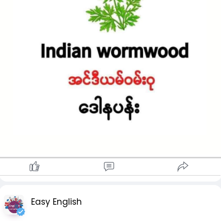
Easy English