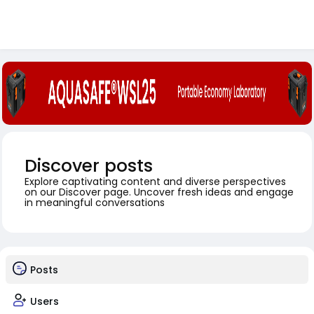
Discover posts
Explore captivating content and diverse perspectives
on our Discover page. Uncover fresh ideas and engage
in meaningful conversations
Posts
Users