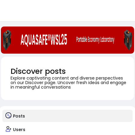
Discover posts
Explore captivating content and diverse perspectives
on our Discover page. Uncover fresh ideas and engage
in meaningful conversations
Posts
Users