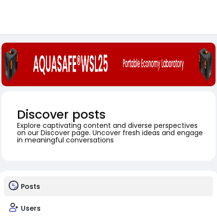
Discover posts
Explore captivating content and diverse perspectives
on our Discover page. Uncover fresh ideas and engage
in meaningful conversations
Posts
Users