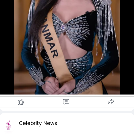
Celebrity News