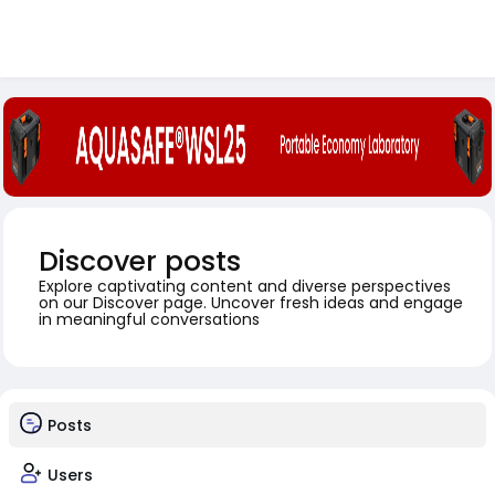
Discover posts
Explore captivating content and diverse perspectives
on our Discover page. Uncover fresh ideas and engage
in meaningful conversations
Posts
Users