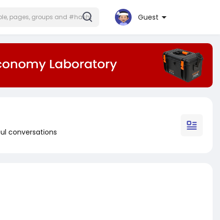
Guest
ul conversations