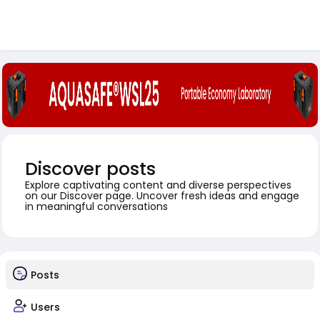
Discover posts
Explore captivating content and diverse perspectives
on our Discover page. Uncover fresh ideas and engage
in meaningful conversations
Posts
Users